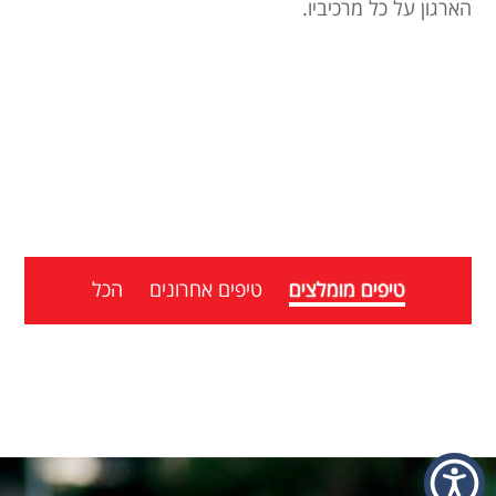
הארגון על כל מרכיביו.
טיפים מומלצים
טיפים אחרונים
הכל