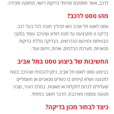
לרכב, אשר מספקים שירותי בדיקות רישוי, תחזוקה ומכירה.
מהו טסט לרכב?
טסט לאוטו תל אביב הוא תהליך חובה לכל בעל רכב.
בדיקה זו מתבצעת על מנת לוודא שהרכב עומד בתקני
הבטיחות והזיהום הנדרשים. הבדיקה כוללת בדיקות
מכאניות, מערכת הבלמים, אורות, זיהום ועוד.
החשיבות של ביצוע טסט בתל אביב
בביצוע טסט לאוטו תל אביב, ניתן להבטיח שהרכב בטוח
לתנועה ושלא קיימים בו כשלים מכאניים או חשמליים
שעלולים לגרום לתקלות או תאונות. במרכז העיר, שבה
תנועה צפופה ומורכבת, הדבר חשוב במיוחד.
כיצד לבחור מכון בדיקה?