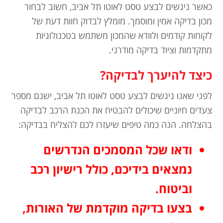
כאשר ניגשים לבצע טסט לאוטו תל אביב, חשוב לבחור
מכון בדיקה אמין ומוסמך. מומלץ לבדוק חוות דעת של
לקוחות קודמים ולוודא שהמכון משתמש בטכנולוגיות
מתקדמות וציוד בדיקה מודרני.
כיצד להיערך לבדיקה?
לפני שאנו ניגשים לבצע טסט לאוטו תל אביב, ישנם מספר
צעדים חיוניים שיכולים להבטיח את הכנת הרכב לבדיקה
בהצלחה. הנה כמה טיפים שיעזרו לכם להצליח בבדיקה:
ודאו שכל המסמכים הנדרשים
נמצאים בידיכם, כולל רישיון רכב
וביטוח.
בצעו בדיקה מוקדמת של האורות,