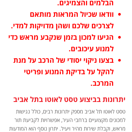
הבלמים והצמיגים.
וודאו שכיול המראות מותאם
לצרכים שלכם ושהן מדויקות למדי.
הגיעו למכון בזמן שנקבע מראש כדי
למנוע עיכובים.
בצעו ניקוי יסודי של הרכב על מנת
להקל על בדיקת המנוע ופריטי
המרכב.
יתרונות בביצוע טסט לאוטו בתל אביב
טסט לאוטו תל אביב מספק יתרונות רבים, כולל נגישות
למכונים מקצועיים ברחבי העיר, אפשרויות לקביעת תור
מראש, וקבלת שירות מהיר ויעיל. יתרון נוסף הוא המודעות