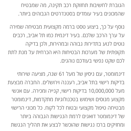
הגוברת לחשיבות תחזוקת רכב תקינה, מה שמבטיח
שהמכונים בעיר עומדים בסטנדרטים הגבוהים ביותר.
נוסף על כך, ביצוע טסט ברמה מקצועית מבטיחה שמירה
על ערך הרכב שלכם. בעיר דינמית כמו תל אביב, רכבים
נוטים לנוע בתדירות גבוהה ובמהירות, ולכן בדיקה
תקופתית של מערכות הבטיחות היא הכרחית על מנת לתת
לכם שקט נפשי בעודכם נוהגים.
דינמומטר, עם ניסיון של מעל 61 שנה, מציעה שירותי
בדיקות רישוי בתל אביב, רעננה וירושלים. החברה מבצעת
מעל 10,000,000 בדיקות רישוי, קנייה ומכירה. עם אנשי
מקצוע מנוסים ושימוש בטכנולוגיות מתקדמות, דינמומטר
מבטיחה טיפול מקצועי ובטוח לכל לקוח. כל מכוני הרישוי
של דינמומטר דואגים לרמת הנגישות הגבוהה ביותר
ומחזיקים ברכז נגישות שהוכשר לבצע את תהליך הנגשת